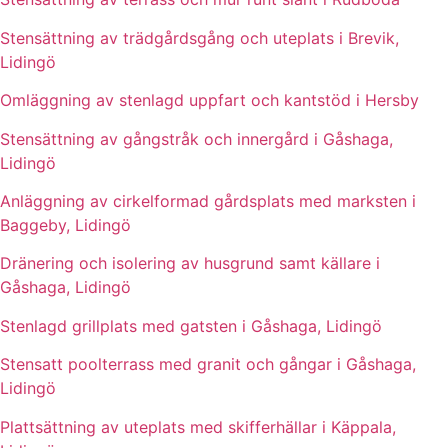
Stensättning av trädgårdsgång och uteplats i Brevik,
Lidingö
Omläggning av stenlagd uppfart och kantstöd i Hersby
Stensättning av gångstråk och innergård i Gåshaga,
Lidingö
Anläggning av cirkelformad gårdsplats med marksten i
Baggeby, Lidingö
Dränering och isolering av husgrund samt källare i
Gåshaga, Lidingö
Stenlagd grillplats med gatsten i Gåshaga, Lidingö
Stensatt poolterrass med granit och gångar i Gåshaga,
Lidingö
Plattsättning av uteplats med skifferhällar i Käppala,