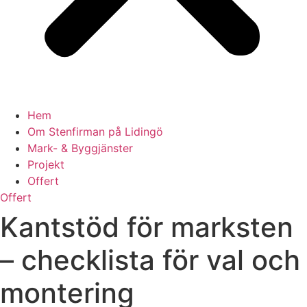
Hem
Om Stenfirman på Lidingö
Mark- & Byggjänster
Projekt
Offert
Offert
Kantstöd för marksten
– checklista för val och
montering