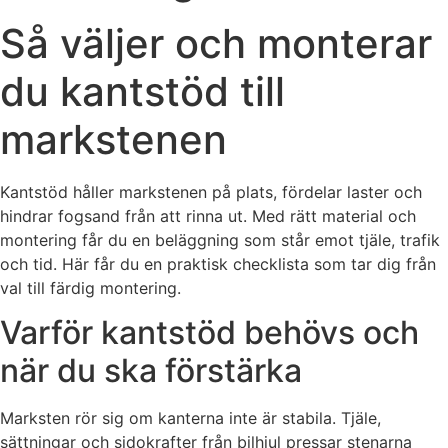
Så väljer och monterar
du kantstöd till
markstenen
Kantstöd håller markstenen på plats, fördelar laster och
hindrar fogsand från att rinna ut. Med rätt material och
montering får du en beläggning som står emot tjäle, trafik
och tid. Här får du en praktisk checklista som tar dig från
val till färdig montering.
Varför kantstöd behövs och
när du ska förstärka
Marksten rör sig om kanterna inte är stabila. Tjäle,
sättningar och sidokrafter från bilhjul pressar stenarna