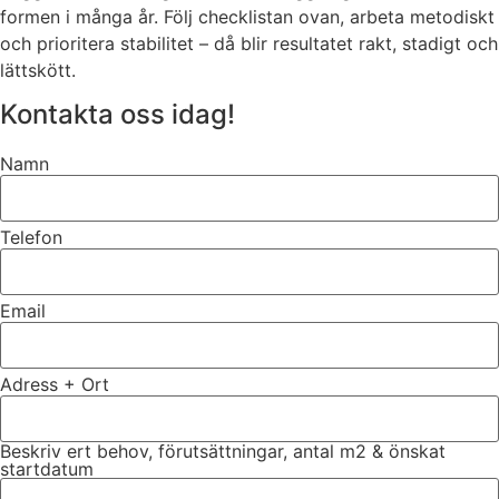
formen i många år. Följ checklistan ovan, arbeta metodiskt
och prioritera stabilitet – då blir resultatet rakt, stadigt och
lättskött.
Kontakta oss idag!
Namn
Telefon
Email
Adress + Ort
Beskriv ert behov, förutsättningar, antal m2 & önskat
startdatum