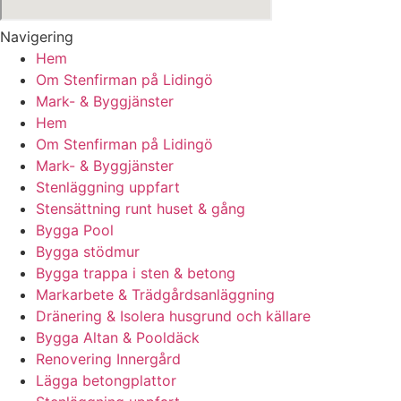
Navigering
Hem
Om Stenfirman på Lidingö
Mark- & Byggjänster
Hem
Om Stenfirman på Lidingö
Mark- & Byggjänster
Stenläggning uppfart
Stensättning runt huset & gång
Bygga Pool
Bygga stödmur
Bygga trappa i sten & betong
Markarbete & Trädgårdsanläggning
Dränering & Isolera husgrund och källare
Bygga Altan & Pooldäck
Renovering Innergård
Lägga betongplattor