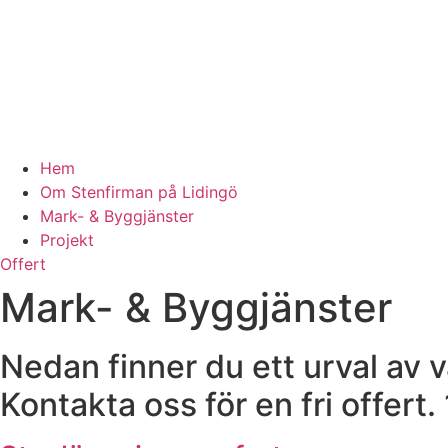
Hem
Om Stenfirman på Lidingö
Mark- & Byggjänster
Projekt
Offert
Mark- & Byggjänster
Nedan finner du ett urval av v
Kontakta oss för en fri offert