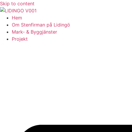
Skip to content
Hem
Om Stenfirman på Lidingö
Mark- & Byggjänster
Projekt