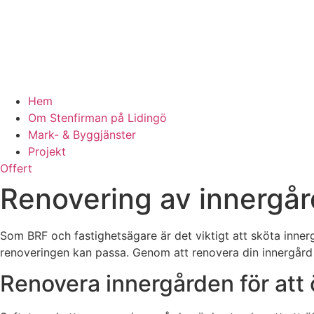
Hem
Om Stenfirman på Lidingö
Mark- & Byggjänster
Projekt
Offert
Renovering av innergå
Som BRF och fastighetsägare är det viktigt att sköta innerg
renoveringen kan passa. Genom att renovera din innergård 
Renovera innergården för att 