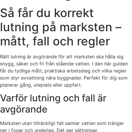
Så får du korrekt
lutning på marksten –
mått, fall och regler
Rätt lutning är avgörande för att marksten ska hålla sig
snygg, säker och fri från stående vatten. I den här guiden
får du tydliga mått, praktiska arbetssteg och vilka regler
som styr avvattning nära byggnader. Perfekt för dig som
planerar gång, uteplats eller uppfart.
Varför lutning och fall är
avgörande
Marksten utan tillräckligt fall samlar vatten som tränger
ner i fogar och underlag. Det ger sättningar,