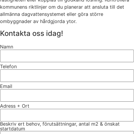
kommunens riktlinjer om du planerar att ansluta till det
allmänna dagvattensystemet eller göra större
ombyggnader av hårdgjorda ytor.
Kontakta oss idag!
Namn
Telefon
Email
Adress + Ort
Beskriv ert behov, förutsättningar, antal m2 & önskat
startdatum