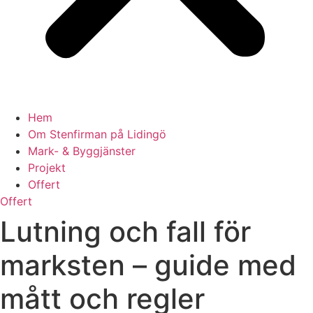
Hem
Om Stenfirman på Lidingö
Mark- & Byggjänster
Projekt
Offert
Offert
Lutning och fall för
marksten – guide med
mått och regler