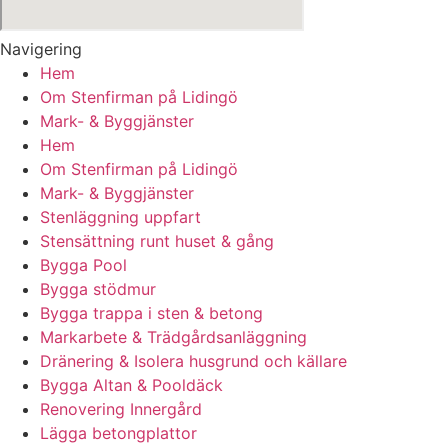
Navigering
Hem
Om Stenfirman på Lidingö
Mark- & Byggjänster
Hem
Om Stenfirman på Lidingö
Mark- & Byggjänster
Stenläggning uppfart
Stensättning runt huset & gång
Bygga Pool
Bygga stödmur
Bygga trappa i sten & betong
Markarbete & Trädgårdsanläggning
Dränering & Isolera husgrund och källare
Bygga Altan & Pooldäck
Renovering Innergård
Lägga betongplattor