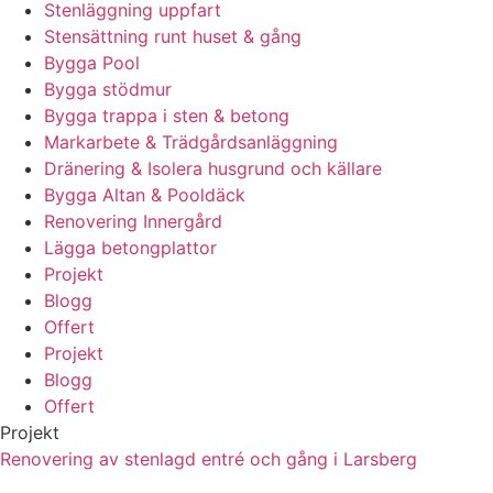
Stenläggning uppfart
Stensättning runt huset & gång
Bygga Pool
Bygga stödmur
Bygga trappa i sten & betong
Markarbete & Trädgårdsanläggning
Dränering & Isolera husgrund och källare
Bygga Altan & Pooldäck
Renovering Innergård
Lägga betongplattor
Projekt
Blogg
Offert
Projekt
Blogg
Offert
Projekt
Renovering av stenlagd entré och gång i Larsberg