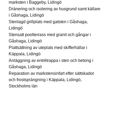
marksten i Baggeby, Lidingö
Dränering och isolering av husgrund samt källare
i Gåshaga, Lidingö
Stenlagd grillplats med gatsten i Gåshaga,
Lidingö
Stensatt poolterrass med granit och gångar i
Gåshaga, Lidingö
Plattsättning av uteplats med skifferhällar i
Käppala, Lidingö
Anläggning av entrétrappa i sten och betong i
Gåshaga, Lidingö
Reparation av markstensinfart efter sättskador
och frostsprängning i Käppala, Lidingö,
Stockholms län