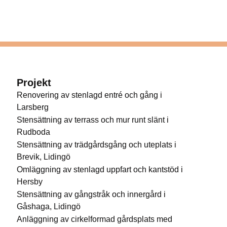
Projekt
Renovering av stenlagd entré och gång i
Larsberg
Stensättning av terrass och mur runt slänt i
Rudboda
Stensättning av trädgårdsgång och uteplats i
Brevik, Lidingö
Omläggning av stenlagd uppfart och kantstöd i
Hersby
Stensättning av gångstråk och innergård i
Gåshaga, Lidingö
Anläggning av cirkelformad gårdsplats med