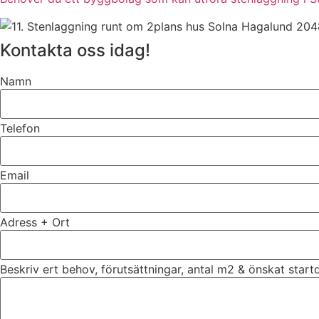
Kontakta oss idag!
Namn
Telefon
Email
Adress + Ort
Beskriv ert behov, förutsättningar, antal m2 & önskat star