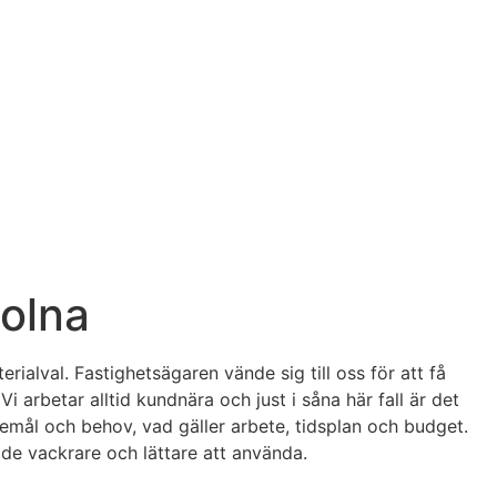
olna
ialval. Fastighetsägaren vände sig till oss för att få
arbetar alltid kundnära och just i såna här fall är det
emål och behov, vad gäller arbete, tidsplan och budget.
de vackrare och lättare att använda.