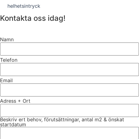
helhetsintryck
Kontakta oss idag!
Namn
Telefon
Email
Adress + Ort
Beskriv ert behov, förutsättningar, antal m2 & önskat
startdatum