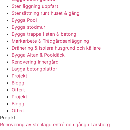
Stenläggning uppfart
Stensättning runt huset & gång
Bygga Pool
Bygga stödmur
Bygga trappa i sten & betong
Markarbete & Trädgårdsanläggning
Dränering & Isolera husgrund och källare
Bygga Altan & Pooldäck
Renovering Innergård
Lägga betongplattor
Projekt
Blogg
Offert
Projekt
Blogg
Offert
Projekt
Renovering av stenlagd entré och gång i Larsberg