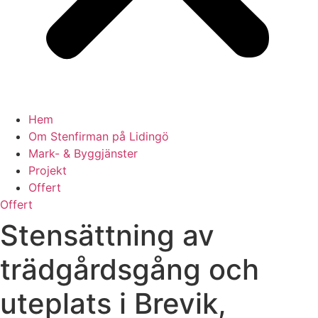
Hem
Om Stenfirman på Lidingö
Mark- & Byggjänster
Projekt
Offert
Offert
Stensättning av
trädgårdsgång och
uteplats i Brevik,