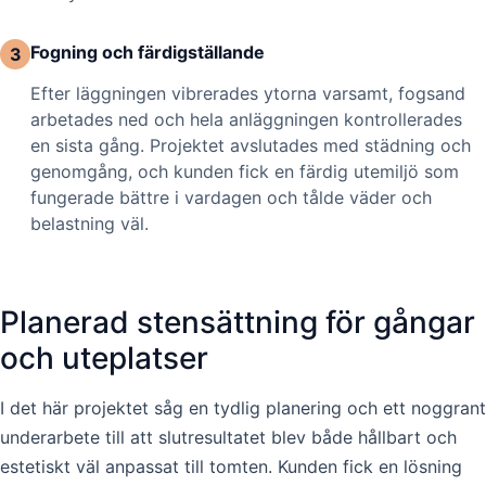
Fogning och färdigställande
3
Efter läggningen vibrerades ytorna varsamt, fogsand
arbetades ned och hela anläggningen kontrollerades
en sista gång. Projektet avslutades med städning och
genomgång, och kunden fick en färdig utemiljö som
fungerade bättre i vardagen och tålde väder och
belastning väl.
Planerad stensättning för gångar
och uteplatser
I det här projektet såg en tydlig planering och ett noggrant
underarbete till att slutresultatet blev både hållbart och
estetiskt väl anpassat till tomten. Kunden fick en lösning